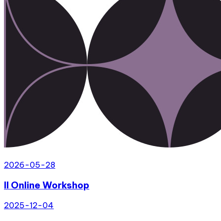
2026-05-28
II Online Workshop
2025-12-04